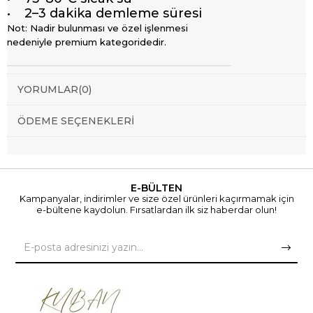
• 2–3 dakika demleme süresi
Not: Nadir bulunması ve özel işlenmesi
nedeniyle premium kategoridedir.
YORUMLAR
(0)
ÖDEME SEÇENEKLERI
E-BÜLTEN
Kampanyalar, indirimler ve size özel ürünleri kaçırmamak için
e-bültene kaydolun. Fırsatlardan ilk siz haberdar olun!